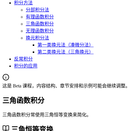
积分方法
分部积分法
有理函数积分
三角函数积分
无理函数积分
换元积分法
第一类换元法（凑微分法）
第二类换元法（三角换元）
反常积分
积分的应用
这是 Beta 课程，内容结构、章节安排和示例可能会继续调整。
三角函数积分
三角函数积分常使用三角恒等变换来简化。
三角恒等变换