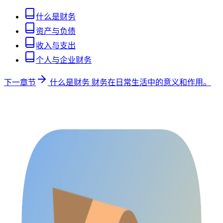
什么是财务
资产与负债
收入与支出
个人与企业财务
下一章节
什么是财务
财务在日常生活中的意义和作用。