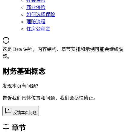
社会保险
商业保险
如何选择保险
理赔流程
住房公积金
这是 Beta 课程，内容结构、章节安排和示例可能会继续调
整。
财务基础概念
发现本页有问题？
告诉我们具体位置和问题，我们会尽快修正。
反馈本页问题
章节