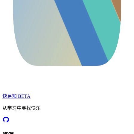
快易知
BETA
从学习中寻找快乐