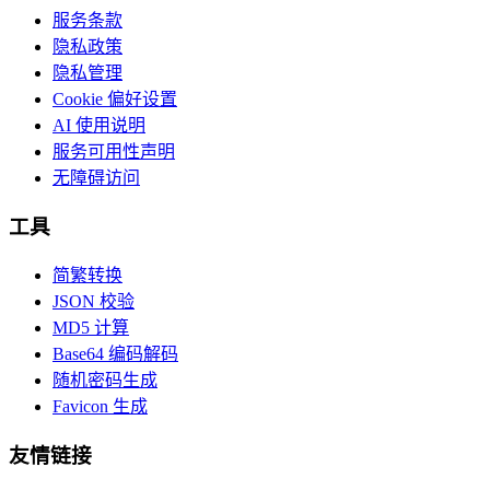
服务条款
隐私政策
隐私管理
Cookie 偏好设置
AI 使用说明
服务可用性声明
无障碍访问
工具
简繁转换
JSON 校验
MD5 计算
Base64 编码解码
随机密码生成
Favicon 生成
友情链接