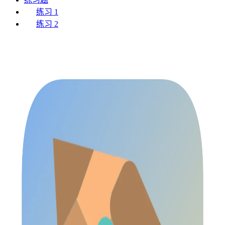
练习 1
练习 2