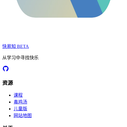
快易知
BETA
从学习中寻找快乐
资源
课程
毒鸡汤
儿童版
网站地图