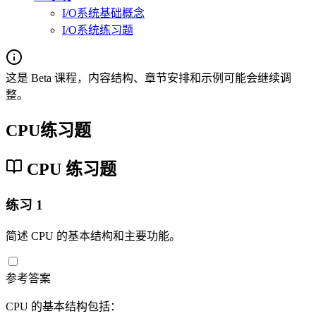
I/O系统基础概念
I/O系统练习题
这是 Beta 课程，内容结构、章节安排和示例可能会继续调
整。
CPU练习题
CPU 练习题
练习 1
简述 CPU 的基本结构和主要功能。
参考答案
CPU 的基本结构包括：