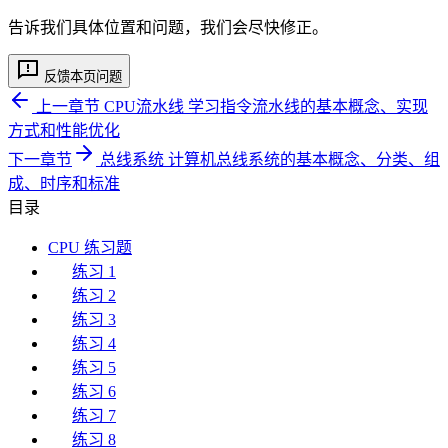
告诉我们具体位置和问题，我们会尽快修正。
反馈本页问题
上一章节
CPU流水线
学习指令流水线的基本概念、实现
方式和性能优化
下一章节
总线系统
计算机总线系统的基本概念、分类、组
成、时序和标准
目录
CPU 练习题
练习 1
练习 2
练习 3
练习 4
练习 5
练习 6
练习 7
练习 8