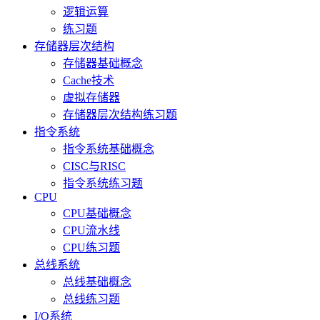
逻辑运算
练习题
存储器层次结构
存储器基础概念
Cache技术
虚拟存储器
存储器层次结构练习题
指令系统
指令系统基础概念
CISC与RISC
指令系统练习题
CPU
CPU基础概念
CPU流水线
CPU练习题
总线系统
总线基础概念
总线练习题
I/O系统