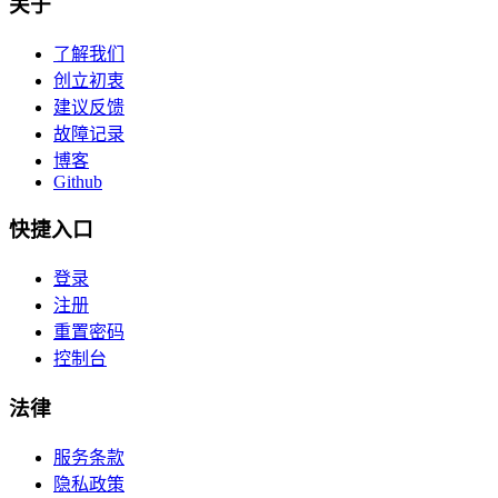
关于
了解我们
创立初衷
建议反馈
故障记录
博客
Github
快捷入口
登录
注册
重置密码
控制台
法律
服务条款
隐私政策