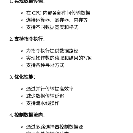
实现数据传输
：
在 CPU 内部各部件间传输数据
连接运算器、寄存器、内存等
支持不同数据宽度和格式
支持指令执行
：
为指令执行提供数据路径
实现操作数的读取和结果的写回
支持各种寻址方式
优化性能
：
通过并行传输提高效率
减少数据传输延迟
支持流水线操作
控制数据流向
：
通过多路选择器控制数据源