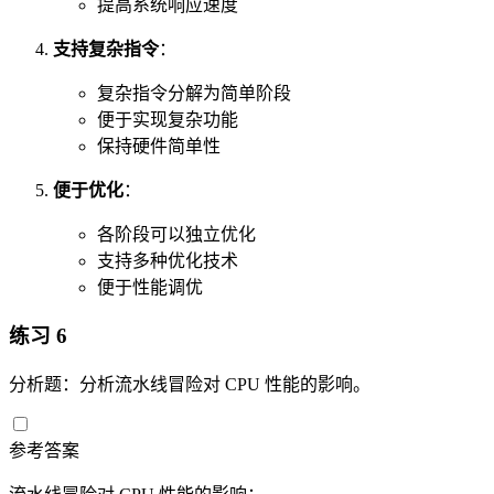
提高系统响应速度
支持复杂指令
：
复杂指令分解为简单阶段
便于实现复杂功能
保持硬件简单性
便于优化
：
各阶段可以独立优化
支持多种优化技术
便于性能调优
练习 6
分析题：分析流水线冒险对 CPU 性能的影响。
参考答案