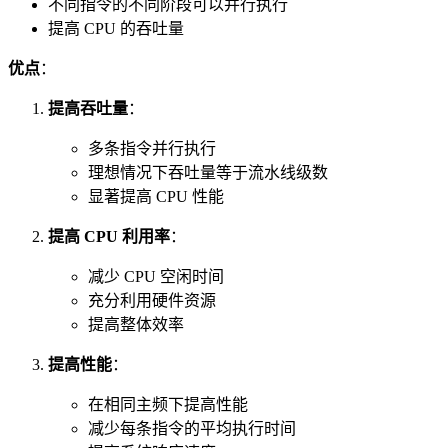
不同指令的不同阶段可以并行执行
提高 CPU 的吞吐量
优点
：
提高吞吐量
：
多条指令并行执行
理想情况下吞吐量等于流水线级数
显著提高 CPU 性能
提高 CPU 利用率
：
减少 CPU 空闲时间
充分利用硬件资源
提高整体效率
提高性能
：
在相同主频下提高性能
减少每条指令的平均执行时间