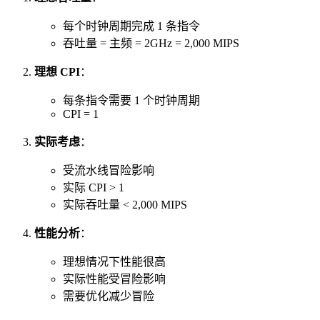
每个时钟周期完成 1 条指令
吞吐量 = 主频 = 2GHz = 2,000 MIPS
理想 CPI
：
每条指令需要 1 个时钟周期
CPI = 1
实际考虑
：
受流水线冒险影响
实际 CPI > 1
实际吞吐量 < 2,000 MIPS
性能分析
：
理想情况下性能很高
实际性能受冒险影响
需要优化减少冒险