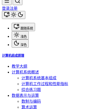
登录
注册
跟随系统
浅色
深色
计算机组成原理
教学大纲
计算机系统概述
计算机系统基本组成
计算机工作过程和性能指标
综合练习题
数据表示与运算
数制与编码
算术运算