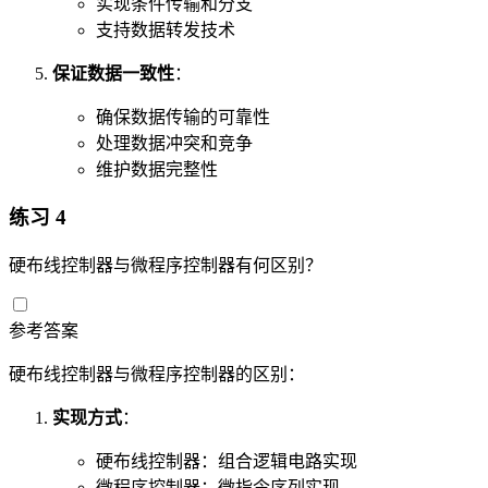
实现条件传输和分支
支持数据转发技术
保证数据一致性
：
确保数据传输的可靠性
处理数据冲突和竞争
维护数据完整性
练习 4
硬布线控制器与微程序控制器有何区别？
参考答案
硬布线控制器与微程序控制器的区别：
实现方式
：
硬布线控制器：组合逻辑电路实现
微程序控制器：微指令序列实现