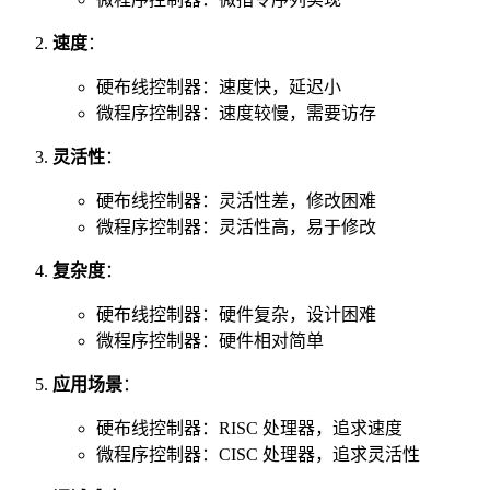
速度
：
硬布线控制器：速度快，延迟小
微程序控制器：速度较慢，需要访存
灵活性
：
硬布线控制器：灵活性差，修改困难
微程序控制器：灵活性高，易于修改
复杂度
：
硬布线控制器：硬件复杂，设计困难
微程序控制器：硬件相对简单
应用场景
：
硬布线控制器：RISC 处理器，追求速度
微程序控制器：CISC 处理器，追求灵活性