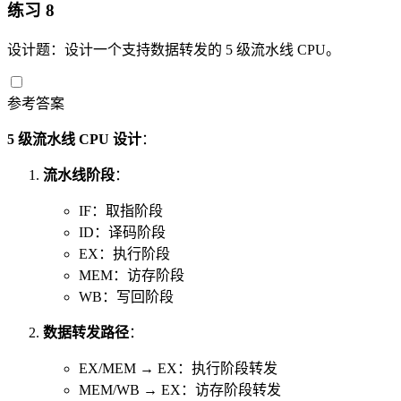
练习 8
设计题：设计一个支持数据转发的 5 级流水线 CPU。
参考答案
5 级流水线 CPU 设计
：
流水线阶段
：
IF：取指阶段
ID：译码阶段
EX：执行阶段
MEM：访存阶段
WB：写回阶段
数据转发路径
：
EX/MEM → EX：执行阶段转发
MEM/WB → EX：访存阶段转发