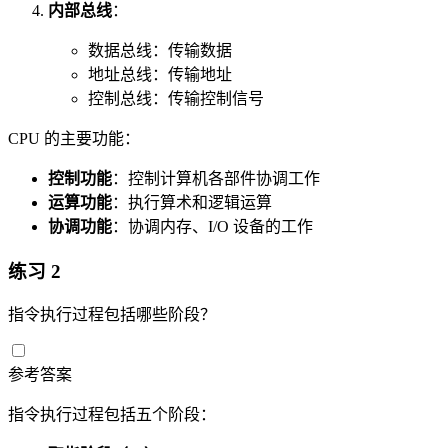
内部总线
：
数据总线：传输数据
地址总线：传输地址
控制总线：传输控制信号
CPU 的主要功能：
控制功能
：控制计算机各部件协调工作
运算功能
：执行算术和逻辑运算
协调功能
：协调内存、I/O 设备的工作
练习 2
指令执行过程包括哪些阶段？
参考答案
指令执行过程包括五个阶段：