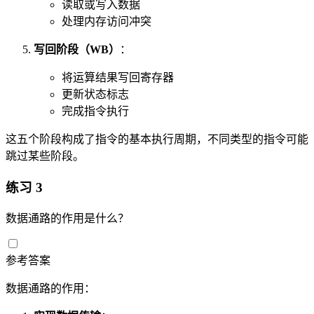
读取或写入数据
处理内存访问冲突
写回阶段（WB）
：
将运算结果写回寄存器
更新状态标志
完成指令执行
这五个阶段构成了指令的基本执行周期，不同类型的指令可能
跳过某些阶段。
练习 3
数据通路的作用是什么？
参考答案
数据通路的作用：