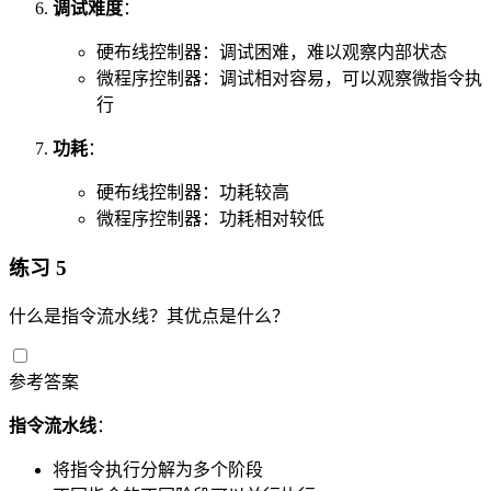
调试难度
：
硬布线控制器：调试困难，难以观察内部状态
微程序控制器：调试相对容易，可以观察微指令执
行
功耗
：
硬布线控制器：功耗较高
微程序控制器：功耗相对较低
练习 5
什么是指令流水线？其优点是什么？
参考答案
指令流水线
：
将指令执行分解为多个阶段