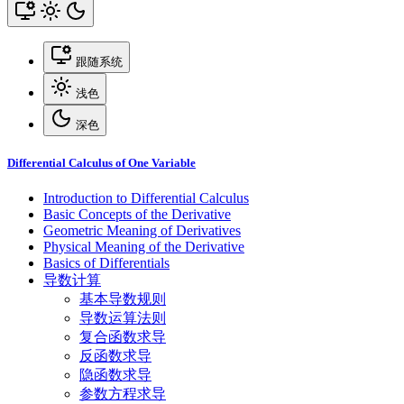
跟随系统
浅色
深色
Differential Calculus of One Variable
Introduction to Differential Calculus
Basic Concepts of the Derivative
Geometric Meaning of Derivatives
Physical Meaning of the Derivative
Basics of Differentials
导数计算
基本导数规则
导数运算法则
复合函数求导
反函数求导
隐函数求导
参数方程求导