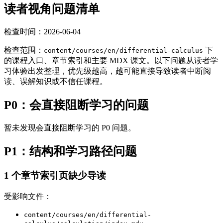
读者视角问题清单
检查时间：2026-06-04
检查范围：
下
content/courses/en/differential-calculus
的课程入口、章节索引和主要 MDX 课文。以下问题从读者学
习体验出发整理，优先级越高，越可能直接导致读者中断阅
读、误解知识或不信任课程。
P0：会直接阻断学习的问题
暂未发现会直接阻断学习的 P0 问题。
P1：结构和学习路径问题
1 个章节索引页缺少导读
受影响文件：
content/courses/en/differential-