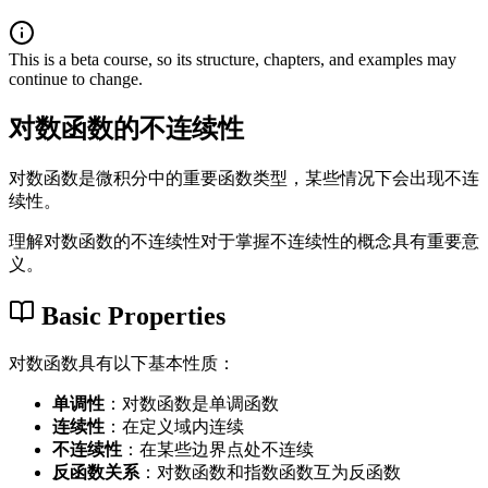
This is a beta course, so its structure, chapters, and examples may
continue to change.
对数函数的不连续性
对数函数是微积分中的重要函数类型，某些情况下会出现不连
续性。
理解对数函数的不连续性对于掌握不连续性的概念具有重要意
义。
Basic Properties
对数函数具有以下基本性质：
单调性
：对数函数是单调函数
连续性
：在定义域内连续
不连续性
：在某些边界点处不连续
反函数关系
：对数函数和指数函数互为反函数