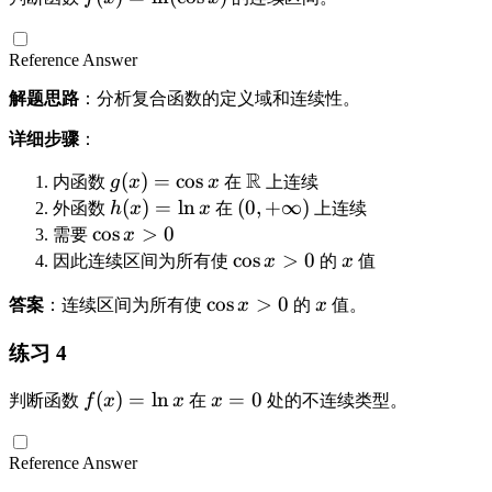
y,
1
}
1
x
-
)
)
1
\
Reference Answer
=
)
c
\l
解题思路
：分析复合函数的定义域和连续性。
\
u
n
c
p
详细步骤
：
(
u
(
\
R
p
g
(
)
=
cos
\
内函数
g
x
x
在
上连续
1,
c
(
(
m
h
(
)
=
ln
(
(
0
,
+
∞
)
外函数
h
x
x
在
上连续
+
o
1,
x
a
(
0,
\
cos
>
0
需要
x
\i
s
+
)
t
x
+
c
\
cos
>
0
x
n
因此连续区间为所有使
x
的
x
值
x
\i
=
h
)
\i
o
c
ft
)
\
cos
>
0
x
n
答案
：连续区间为所有使
\
x
b
的
x
值。
=
n
s
o
y
c
ft
c
b
\l
ft
x
s
)
练习 4
o
y
o
{
n
y
>
x
s
)
s
R
x
)
0
>
f(
(
)
=
ln
x
=
0
判断函数
f
x
x
在
x
处的不连续类型。
x
x
}
0
x
=
>
)
0
0
Reference Answer
=