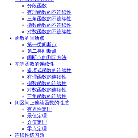
分段函数
有理函数的不连续性
三角函数的不连续性
指数函数的不连续性
对数函数的不连续性
函数的间断点
第一类间断点
第二类间断点
间断点的判定方法
初等函数的连续性
多项式函数的连续性
有理函数的连续性
指数函数的连续性
对数函数的连续性
三角函数的连续性
闭区间上连续函数的性质
有界性定理
最值定理
介值定理
零点定理
连续性练习题