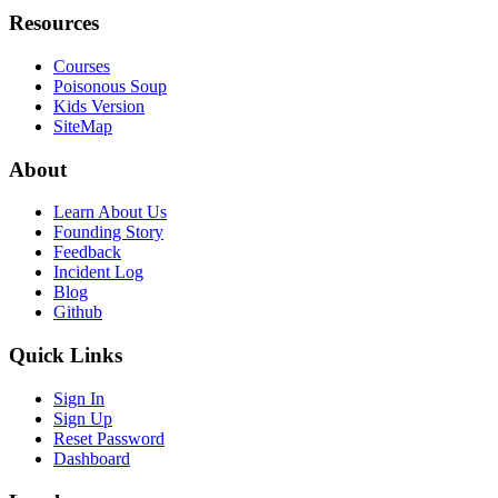
Resources
Courses
Poisonous Soup
Kids Version
SiteMap
About
Learn About Us
Founding Story
Feedback
Incident Log
Blog
Github
Quick Links
Sign In
Sign Up
Reset Password
Dashboard