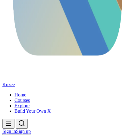
Kuzee
Home
Courses
Explore
Build Your Own X
Sign in
Sign up