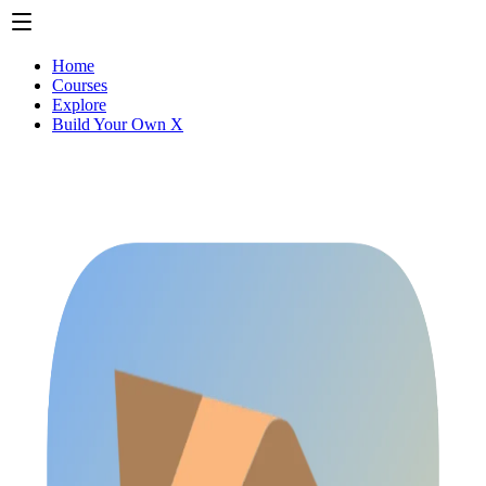
Home
Courses
Explore
Build Your Own X