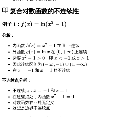
t
0
o
复合对数函数的不连续性
0
^
2
f(
(
)
=
ln
(
−
1
)
例子 1：
f
x
x
+
x
}
分析
：
)
\l
=
2
R
h
(
)
=
−
1
\
n
内函数
h
x
x
在
上连续
(
m
g
(
)
=
ln
(
(
0
,
+
∞
)
\l
x
外函数
g
x
x
在
上连续
2
x
a
(
0,
x
−
1
>
0
x
<
−
1
x
>
1
=
需要
x
，即
x
或
x
n
)
t
x
+
^
<
>
-
(-
(
−
∞
,
−
1
)
∪
(
1
,
+
∞
)
因此连续区间为
(
=
h
)
\i
2
-
1
\i
x
=
−
1
x
\i
=
1
在
x
和
x
处不连续
x
x
b
=
n
-
1
n
=
=
n
^
不连续点分析
：
^
b
\l
ft
1
ft
-
1
ft
2
2
{
n
y
>
y
1
y,
x
=
−
1
x
=
1
不连续点：
x
和
x
-
R
x
)
0
-
-
2
=
=
x
−
1
=
0
在这些点处，内函数
x
1
}
1
1
-
1
^
对数函数在 0 处无定义
)
)
1
这些是边界不连续点
2
\
-