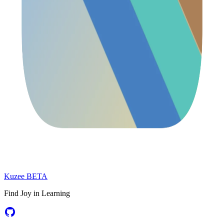
Kuzee
BETA
Find Joy in Learning