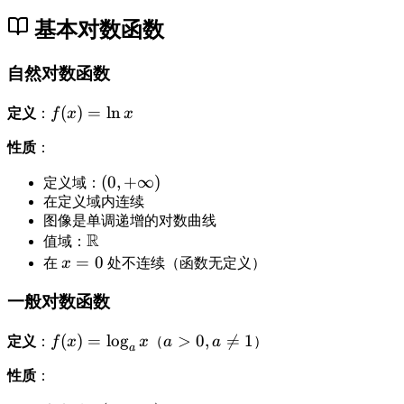
基本对数函数
自然对数函数
f(
(
)
=
ln
定义
：
f
x
x
x
性质
：
)
=
(
(
0
,
+
∞
)
定义域：
\l
0,
在定义域内连续
n
图像是单调递增的对数曲线
+
x
R
\
值域：
\i
m
x
=
0
在
x
n
处不连续（函数无定义）
a
=
ft
一般对数函数
t
0
y
h
)
f(
(
)
=
lo
g
a
>
0
,

=
1
定义
：
f
x
x
（
a
a
）
b
a
x
>
b
性质
：
)
0,
{
=
a