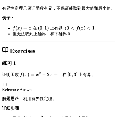
x
\
]
}
b
有界性定理只保证函数有界，不保证能取到最大值和最小值。
e
例子
：
gi
n
f(
(
)
=
(
(
0
,
1
)
0
0
<
(
)
<
1
f
x
x
在
上有界（
f
x
）
{
x
0
<
但无法取到上确界 1 和下确界 0
c
)
,
f(
a
=
1
x
se
Exercises
x
)
)
s
<
}
练习 1
1
\
fr
2
f(
(
)
=
−
2
+
1
[
[
0
,
3
]
证明函数
f
x
x
x
在
上有界。
a
x
0
c
)
,
Reference Answer
{
=
3
1
x
]
解题思路
：利用有界性定理。
}
^
详细步骤
：
{
2
x
-
2