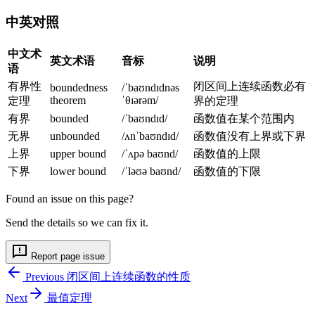
中英对照
中文术
英文术语
音标
说明
语
有界性
闭区间上连续函数必有
boundedness
/ˈbaʊndɪdnəs
theorem
ˈθɪərəm/
定理
界的定理
有界
bounded
/ˈbaʊndɪd/
函数值在某个范围内
无界
unbounded
/ʌnˈbaʊndɪd/
函数值没有上界或下界
上界
upper bound
/ˈʌpə baʊnd/
函数值的上限
下界
lower bound
/ˈləʊə baʊnd/
函数值的下限
Found an issue on this page?
Send the details so we can fix it.
Report page issue
Previous
闭区间上连续函数的性质
Next
最值定理