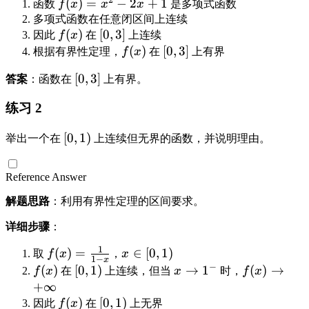
f(
(
)
=
−
2
+
1
函数
f
x
x
x
是多项式函数
},
2
x
多项式函数在任意闭区间上连续
&
x
f
(
)
[
[
0
,
3
]
)
因此
f
x
在
上连续
0
+
(
0
=
f
(
)
[
[
0
,
3
]
根据有界性定理，
f
x
在
上有界
<
1
x
,
x
(
0
x
[
[
0
,
3
]
答案
：函数在
上有界。
)
3
^
x
,
\l
0
]
2
)
3
e
练习 2
,
-
]
q
3
2
1
[
[
0
,
1
)
举出一个在
上连续但无界的函数，并说明理由。
]
x
\
0
+
\
,
1
Reference Answer
0,
1
&
)
解题思路
：利用有界性定理的区间要求。
x
详细步骤
：
=
0
1
f(
(
)
=
x
∈
[
0
,
1
)
取
f
x
，
x
1
−
x
\
−
x
\
f
(
)
[
[
0
,
1
)
x
→
1
f(
(
)
→
f
x
在
上连续，但当
x
时，
f
x
e
)
i
(
0
\
x
+
∞
n
=
n
x
,
t
)
f
(
)
[
[
0
,
1
)
因此
f
x
在
上无界