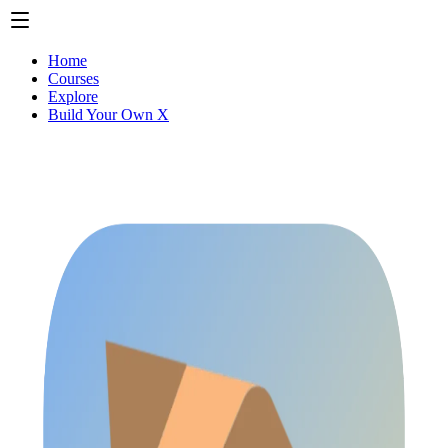
Home
Courses
Explore
Build Your Own X