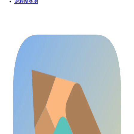
课程路线图