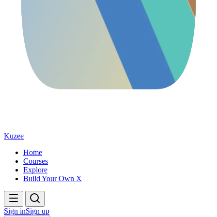
Kuzee
Home
Courses
Explore
Build Your Own X
Sign in
Sign up