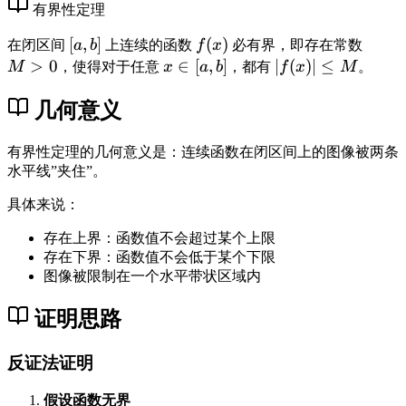
有界性定理
[
[
,
]
f
(
)
M
在闭区间
a
b
上连续的函数
f
x
必有界，即存在常数
a
(
>
>
0
x
∈
[
,
]
|f
∣
(
)
∣
≤
M
，使得对于任意
x
a
b
，都有
f
x
M
。
,
x
0
\
(x
b
)
i
)|
几何意义
]
n
\l
[
e
有界性定理的几何意义是：连续函数在闭区间上的图像被两条
a
q
水平线”夹住”。
,
M
具体来说：
b
]
存在上界：函数值不会超过某个上限
存在下界：函数值不会低于某个下限
图像被限制在一个水平带状区域内
证明思路
反证法证明
假设函数无界