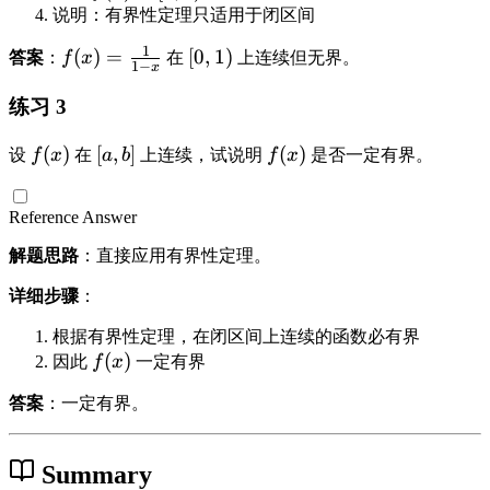
d
\
[
)
1
o
\
(
0
说明：有界性定理只适用于闭区间
{
fr
0
)
1
t
x
,
1
c
f(
(
)
=
[
[
0
,
1
)
答案
：
f
x
在
上连续但无界。
a
,
^
o
)
1
1
−
x
a
x
0
c
1
-
+
)
se
练习 3
)
,
{
)
\i
s
=
1
1
n
f
(
)
[
[
,
]
f
(
)
}
设
f
x
在
a
b
上连续，试说明
f
x
是否一定有界。
\
)
}
ft
(
a
(
fr
{
y
x
,
x
a
1
Reference Answer
)
b
)
c
-
]
解题思路
：直接应用有界性定理。
{
x
1
}
详细步骤
：
}
{
根据有界性定理，在闭区间上连续的函数必有界
1
f
(
)
因此
f
x
一定有界
-
(
答案
：一定有界。
x
x
}
)
Summary