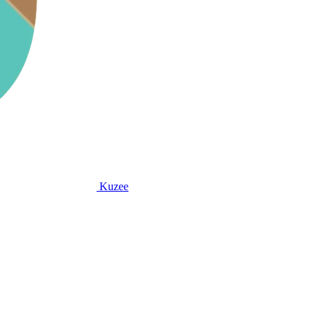
Kuzee