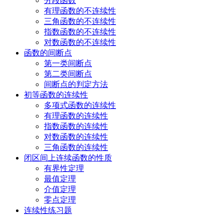
分段函数
有理函数的不连续性
三角函数的不连续性
指数函数的不连续性
对数函数的不连续性
函数的间断点
第一类间断点
第二类间断点
间断点的判定方法
初等函数的连续性
多项式函数的连续性
有理函数的连续性
指数函数的连续性
对数函数的连续性
三角函数的连续性
闭区间上连续函数的性质
有界性定理
最值定理
介值定理
零点定理
连续性练习题