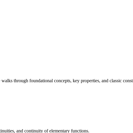
 walks through foundational concepts, key properties, and classic cons
inuities, and continuity of elementary functions.