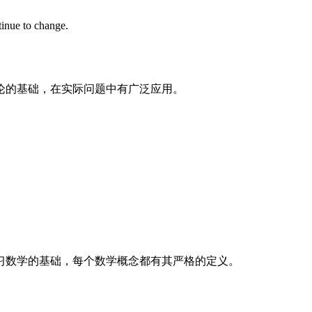
tinue to change.
论的基础，在实际问题中有广泛应用。
习数学的基础，每个数学概念都有其严格的定义。