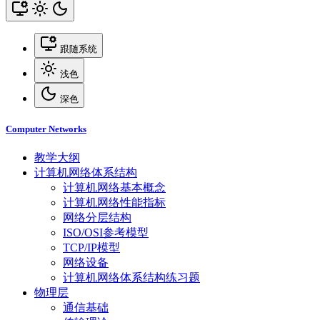
跟随系统
浅色
深色
Computer Networks
教学大纲
计算机网络体系结构
计算机网络基本概念
计算机网络性能指标
网络分层结构
ISO/OSI参考模型
TCP/IP模型
网络设备
计算机网络体系结构练习题
物理层
通信基础