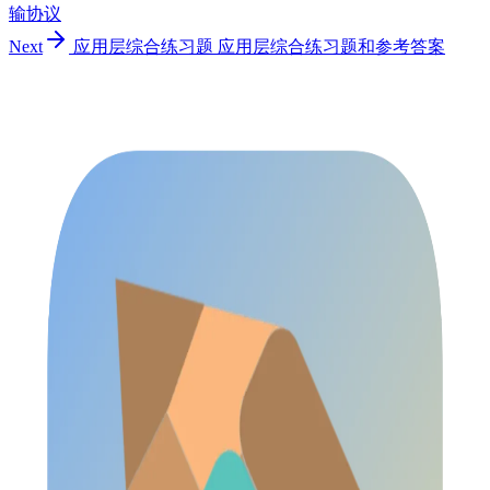
输协议
Next
应用层综合练习题
应用层综合练习题和参考答案