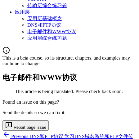
传输层综合练习题
应用层
应用层基础概念
DNS和FTP协议
电子邮件和WWW协议
应用层综合练习题
This is a beta course, so its structure, chapters, and examples may
continue to change.
电子邮件和WWW协议
This article is being translated. Please check back soon.
Found an issue on this page?
Send the details so we can fix it.
Report page issue
Previous
DNS和FTP协议
学习DNS域名系统和FTP文件传