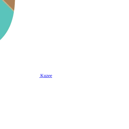
Kuzee